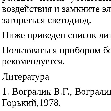
воздействия и замкните э
загореться светодиод.
Ниже приведен список ли
Пользоваться прибором бе
рекомендуется.
Литература
1. Вогралик В.Г., Вограли
Горький,1978.