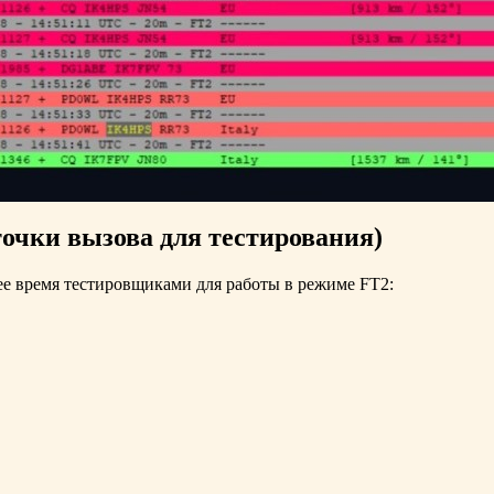
очки вызова для тестирования)
е время тестировщиками для работы в режиме FT2: