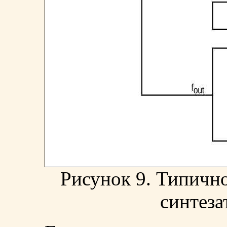
Рисунок 9. Типичн
синтеза