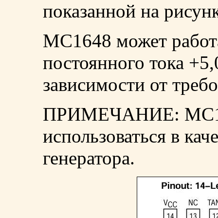
показанной на рисунк
MC1648 может работа
постоянного тока +5,0
зависимости от треб
ПРИМЕЧАНИЕ: MC1
использоваться в кач
генератора.