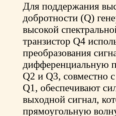
Для поддержания выс
добротности (Q) гене
высокой спектрально
транзистор Q4 исполь
преобразования сигн
дифференциальную п
Q2 и Q3, совместно 
Q1, обеспечивают си
выходной сигнал, ко
прямоугольную волну