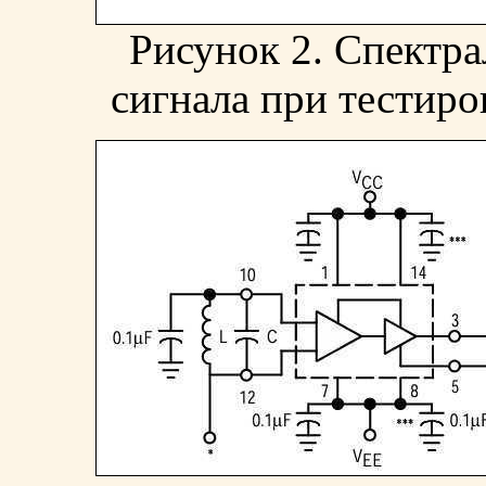
Рисунок 2. Спектра
сигнала при тестиро