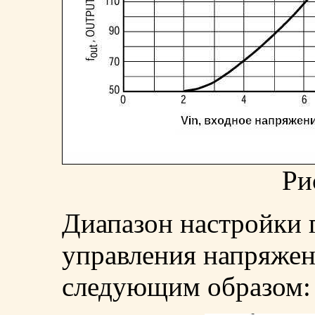
Ри
Диапазон настройки 
управления напряжен
следующим образом: