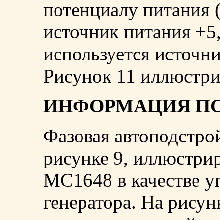
потенциалу питания (
источник питания +5,
используется источни
Рисунок 11 иллюстри
ИНФОРМАЦИЯ П
Фазовая автоподстрой
рисунке 9, иллюстри
MC1648 в качестве у
генератора. На рисун