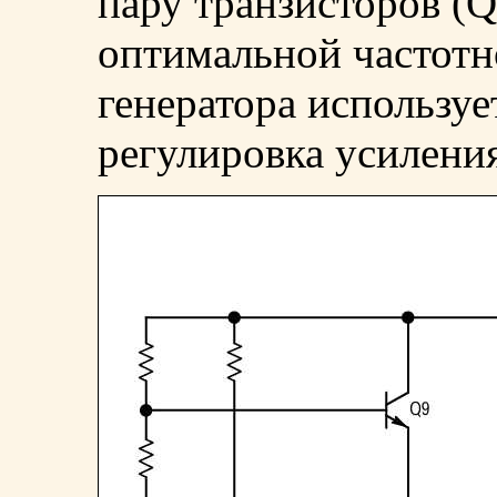
пару транзисторов (Q
оптимальной частотн
генератора используе
регулировка усилени