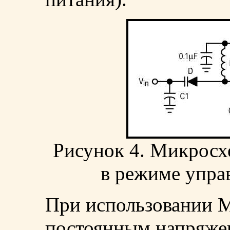
Рисунок 4. Микрос
в режиме упра
При использовании 
постоянным напряже