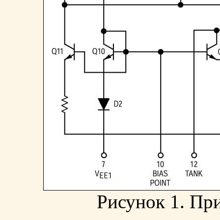
Рисунок 1. Пр