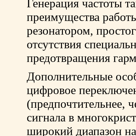
Генерация частоты та
преимущества работ
резонатором, простог
отсутствия специаль
предотвращения гарм
Дополнительные осо
цифровое переключен
(предпочтительнее, 
сигнала в многокрист
широкий диапазон на