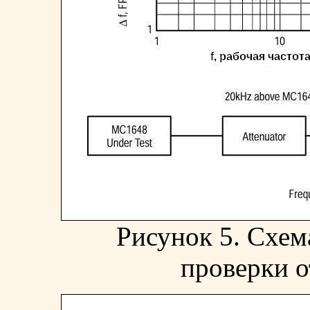
Рисунок 5. Схем
проверки 