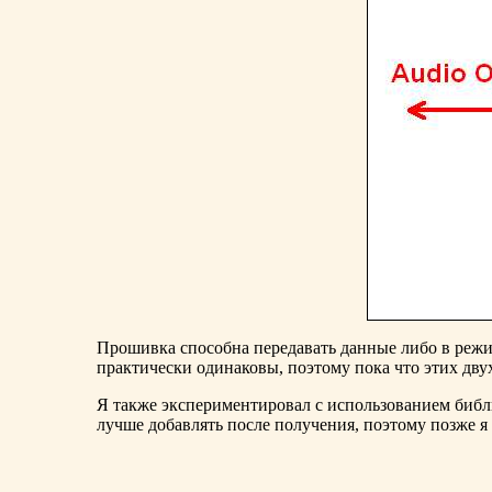
Прошивка способна передавать данные либо в реж
практически одинаковы, поэтому пока что этих дву
Я также экспериментировал с использованием биб
лучше добавлять после получения, поэтому позже я