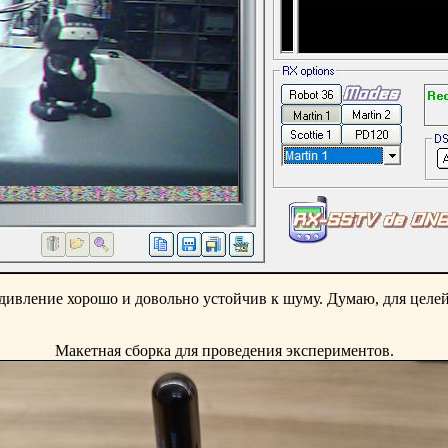
дивление хорошо и довольно устойчив к шуму. Думаю, для целе
Макетная сборка для проведения экспериментов.