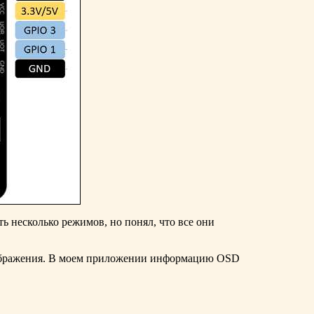
ть несколько режимов, но понял, что все они
зображения. В моем приложении информацию OSD