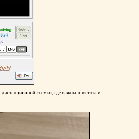
й дистанционной съемки, где важны простота и