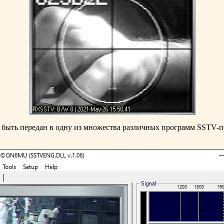
 быть передан в одну из множества различных программ SSTV-п