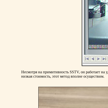
Несмотря на примитивность SSTV, он работает на у
низкая стоимость, этот метод вполне осуществим.