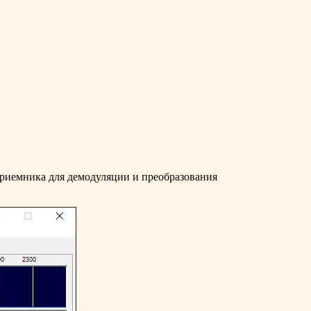
риемника для демодуляции и преобразования