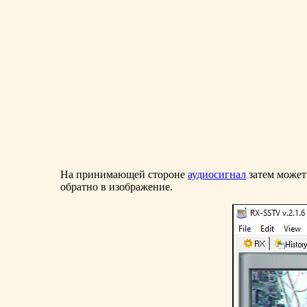
На принимающей стороне
аудиосигнал
затем может
обратно в изображение.