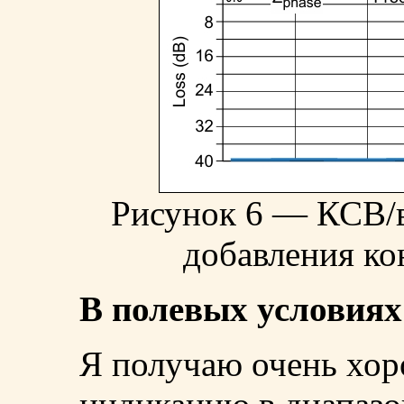
Рисунок 6 — КСВ/в
добавления ко
В полевых условиях
Я получаю очень хо