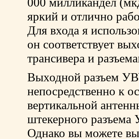
000 милликандел (мк
яркий и отлично рабо
Для входа я использо
он соответствует вы
трансивера и разъема
Выходной разъем УВ
непосредственно к о
вертикальной антен
штекерного разъема У
Однако вы можете в