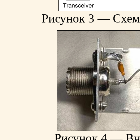
Рисунок 3 — Схем
Рисунок 4 — Вн