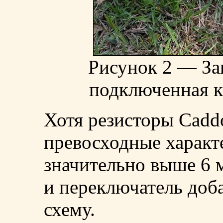
Рисунок 2 — За
подключенная к
Хотя резисторы Cadd
превосходные характ
значительно выше 6 м
и переключатель доб
схему.