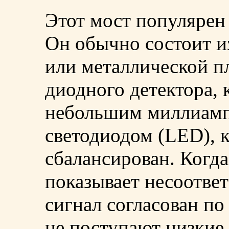
Этот мост популярен
Он обычно состоит из
или металлической п
диодного детектора, 
небольшим миллиамп
светодиодом (LED), к
сбалансирован. Когда
показывает несоответ
сигнал согласован по
не поступают низкие 