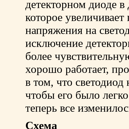
детекторном диоде в 
которое увеличивает
напряжения на светод
исключение детектор
более чувствительну
хорошо работает, про
в том, что светодиод
чтобы его было легко
теперь все изменилос
Схема