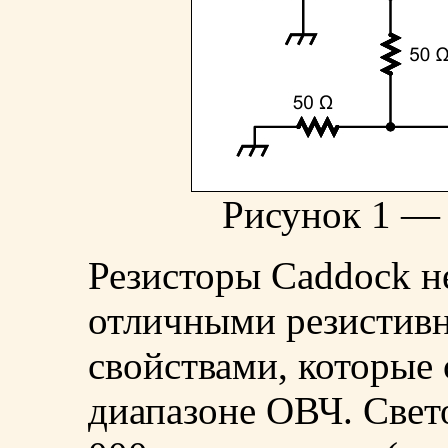
Рисунок 1 —
Резисторы Caddock н
отличными резистив
свойствами, которые
диапазоне ОВЧ. Свет