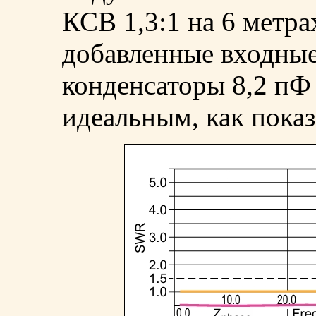
КСВ 1,3:1 на 6 метра
добавленные входны
конденсаторы 8,2 пФ
идеальным, как показ