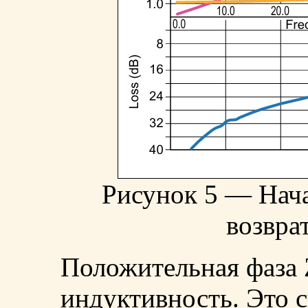
Рисунок 5 — Нач
возвра
Положительная фаза 
индуктивность. Это с