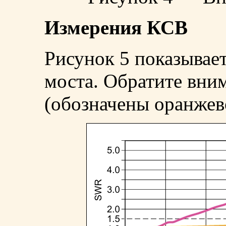
Измерения КСВ
Рисунок 5 показывае
моста. Обратите вни
(обозначены оранжев