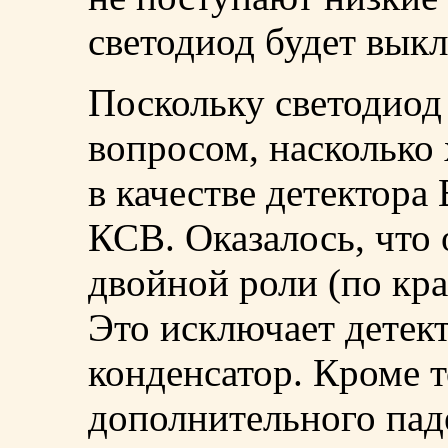
светодиод будет вык
Поскольку светодиод 
вопросом, насколько 
в качестве детектора
КСВ. Оказалось, что 
двойной роли (по кра
Это исключает детек
конденсатор. Кроме т
дополнительного пад