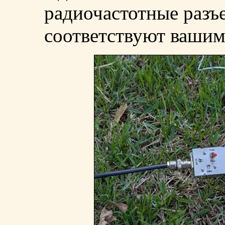
радиочастотные разъ
соответствуют вашим